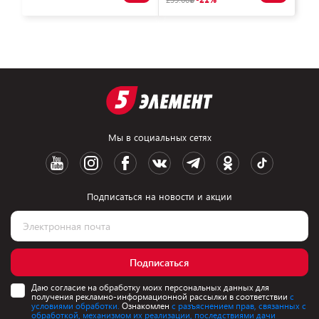
Мы в социальных сетях
Подписаться на новости и акции
Подписаться
Даю согласие на обработку моих персональных данных для
получения рекламно-информационной рассылки в соответствии
с
условиями обработки.
Ознакомлен
с разъяснением прав, связанных с
обработкой, механизмом их реализации, последствиями дачи