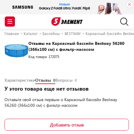
Главная
Каталог
Бассейны
BESTWAY
Каркасный бассейн Bestwa
Отзывы на Каркасный бассейн Bestway 56260
(366х100 см) с фильтр-насосом
Код товара: 172075
Характеристики
Отзывы
Вопросы
0
0
У этого товара еще нет отзывов
Оставьте свой отзыв первым о
Каркасный бассейн Bestway
56260 (366х100 см) с фильтр-насосом
Добавить отзыв