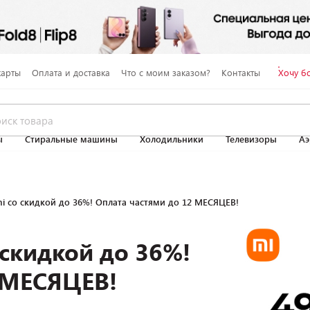
карты
Оплата и доставка
Что с моим заказом?
Контакты
Хочу б
ы
Стиральные машины
Холодильники
Телевизоры
Аэ
i со скидкой до 36%! Оплата частями до 12 МЕСЯЦЕВ!
скидкой до 36%!
 МЕСЯЦЕВ!