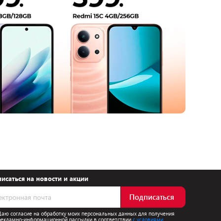
исаться на новости и акции
Подписаться
Даю согласие на обработку моих персональных данных для получения
рекламно-информационной рассылки в соответствии
с условиями