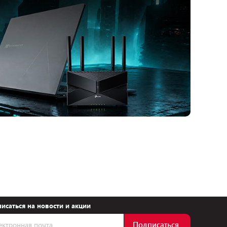
исаться на новости и акции
Подписаться