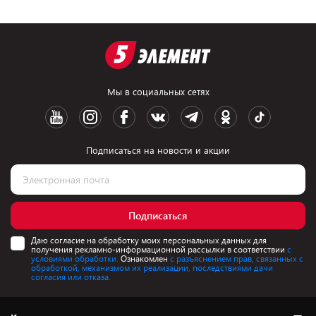
Мы в социальных сетях
Подписаться на новости и акции
Подписаться
Даю согласие на обработку моих персональных данных для
получения рекламно-информационной рассылки в соответствии
с
условиями обработки.
Ознакомлен
с разъяснением прав, связанных с
обработкой, механизмом их реализации, последствиями дачи
согласия или отказа.