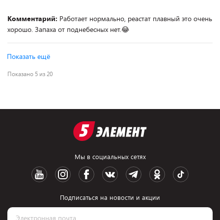
Комментарий:
Работает нормально, реастат плавный это очень
хорошо. Запаха от поднебесных нет.😂
Показать ещё
Показано 5 из 20
Мы в социальных сетях
Подписаться на новости и акции