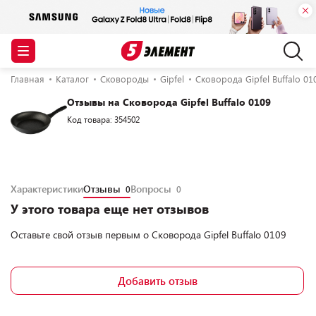
Главная
Каталог
Сковороды
Gipfel
Сковорода Gipfel Buffalo 01
Отзывы на Сковорода Gipfel Buffalo 0109
Код товара: 354502
Характеристики
Отзывы
Вопросы
0
0
У этого товара еще нет отзывов
Оставьте свой отзыв первым о
Сковорода Gipfel Buffalo 0109
Добавить отзыв