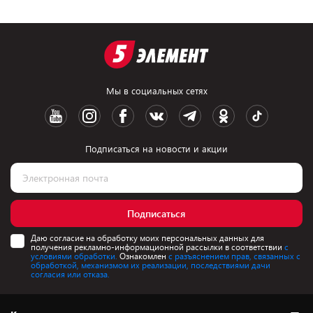
Мы в социальных сетях
Подписаться на новости и акции
Подписаться
Даю согласие на обработку моих персональных данных для
получения рекламно-информационной рассылки в соответствии
с
условиями обработки.
Ознакомлен
с разъяснением прав, связанных с
обработкой, механизмом их реализации, последствиями дачи
согласия или отказа.