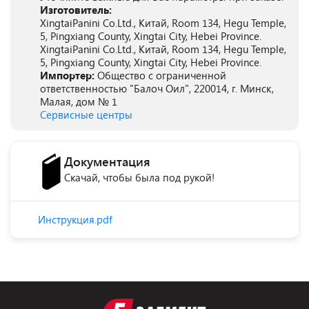
Изготовитель:
XingtaiPanini Co.Ltd., Китай, Room 134, Hegu Temple,
5, Pingxiang County, Xingtai City, Hebei Province.
XingtaiPanini Co.Ltd., Китай, Room 134, Hegu Temple,
5, Pingxiang County, Xingtai City, Hebei Province.
Импортер:
Общество с ограниченной
ответственностью "Балоч Оил", 220014, г. Минск,
Малая, дом № 1
Сервисные центры
Документация
Скачай, чтобы была под рукой!
Инструкция.pdf