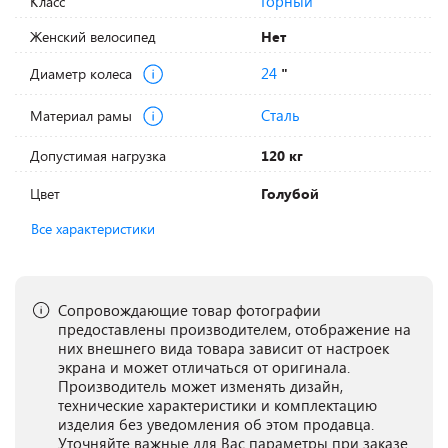
Горный
Класс
Женский велосипед
Нет
24
Диаметр колеса
"
Сталь
Материал рамы
Допустимая нагрузка
120 кг
Цвет
Голубой
Все характеристики
Сопровождающие товар фотографии
предоставлены производителем, отображение на
них внешнего вида товара зависит от настроек
экрана и может отличаться от оригинала.
Производитель может изменять дизайн,
технические характеристики и комплектацию
изделия без уведомления об этом продавца.
Уточняйте важные для Вас параметры при заказе.