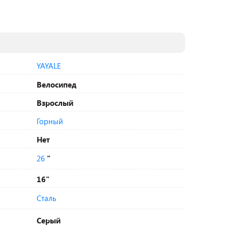
YAYALE
Велосипед
Взрослый
Горный
Нет
26
"
16"
Сталь
Серый