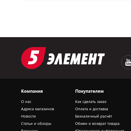
Компания
Покупателям
О нас
Как сделать заказ
Адреса магазинов
Оплата и доставка
Новости
Безналичный расчёт
Статьи и обзоры
Обмен и возврат товара
Вакансии
Юридическая информация