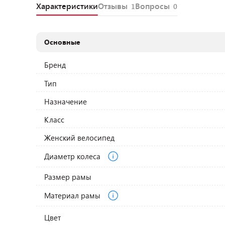
Характеристики
Отзывы
Вопросы
1
0
Основные
Бренд
Тип
Назначение
Класс
Женский велосипед
Диаметр колеса
Размер рамы
Материал рамы
Цвет