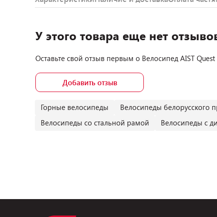
У этого товара еще нет отзыво
Оставьте свой отзыв первым о
Велосипед AIST Quest
Добавить отзыв
Горные велосипеды
Велосипеды белорусского п
Велосипеды со стальной рамой
Велосипеды с д