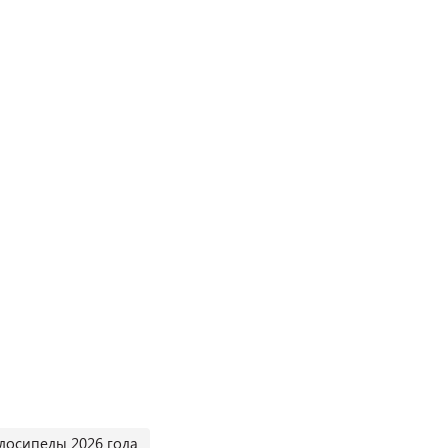
лосипеды 2026 года