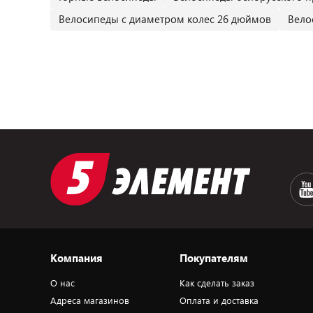
Велосипеды с диаметром колес 26 дюймов
Вело
Компания
Покупателям
О нас
Как сделать заказ
Адреса магазинов
Оплата и доставка