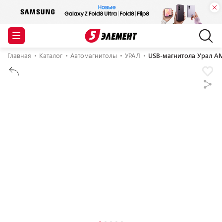
Главная
Каталог
Автомагнитолы
УРАЛ
USB-магнитола Урал А