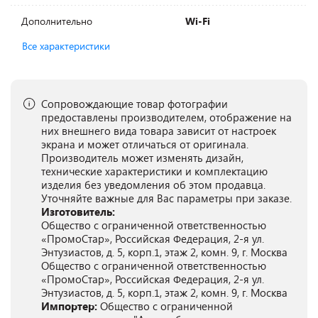
Дополнительно
Wi-Fi
Все характеристики
Сопровождающие товар фотографии
предоставлены производителем, отображение на
них внешнего вида товара зависит от настроек
экрана и может отличаться от оригинала.
Производитель может изменять дизайн,
технические характеристики и комплектацию
изделия без уведомления об этом продавца.
Уточняйте важные для Вас параметры при заказе.
Изготовитель:
Общество с ограниченной ответственностью
«ПромоСтар», Российская Федерация, 2-я ул.
Энтузиастов, д. 5, корп.1, этаж 2, комн. 9, г. Москва
Общество с ограниченной ответственностью
«ПромоСтар», Российская Федерация, 2-я ул.
Энтузиастов, д. 5, корп.1, этаж 2, комн. 9, г. Москва
Импортер:
Общество с ограниченной