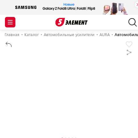
Главная
Каталог
Автомобильные усилители
AURA
Автомобиль