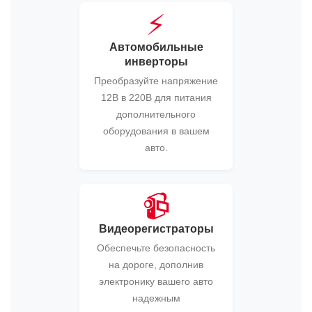
⚡
Автомобильные
инверторы
Преобразуйте напряжение
12В в 220В для питания
дополнительного
оборудования в вашем
авто.
📹
Видеорегистраторы
Обеспечьте безопасность
на дороге, дополнив
электронику вашего авто
надежным