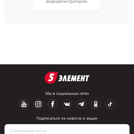
видеорегистратором.
Мы в социальных сетях
Подписаться на новости и акции