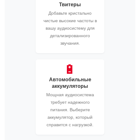
Твитеры
Добавьте кристально
чистые высокие частоты в
вашу аудиосистему для
детализированного
звучания.
🔋
Автомобильные
аккумуляторы
Мощная аудиосистема
требует надежного
питания. Выберите
аккумулятор, который
справится с нагрузкой.