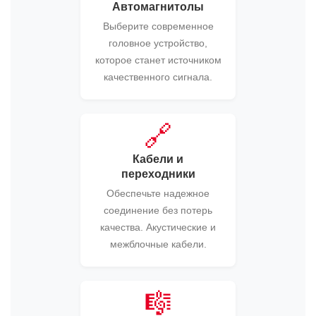
Автомагнитолы
Выберите современное
головное устройство,
которое станет источником
качественного сигнала.
🔗
Кабели и
переходники
Обеспечьте надежное
соединение без потерь
качества. Акустические и
межблочные кабели.
🎼