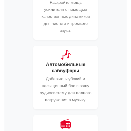
Раскройте мощь
усилителя с помощью
качественных динамиков
для чистого и громкого
звука.
🎶
Автомобильные
сабвуферы
Добавьте глубокий и
насыщенный бас в вашу
аудиосистему для полного
погружения в музыку.
📻