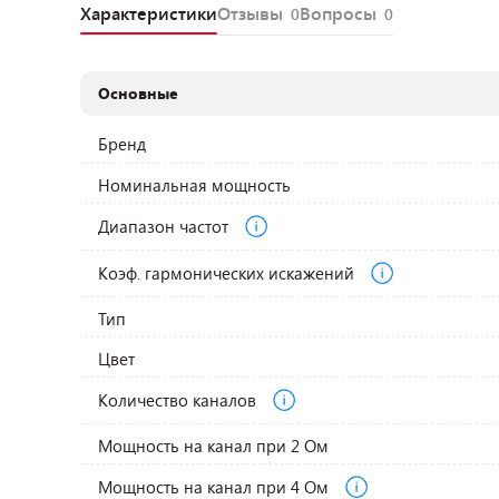
Характеристики
Отзывы
Вопросы
0
0
Основные
Бренд
Номинальная мощность
Диапазон частот
Коэф. гармонических искажений
Тип
Цвет
Количество каналов
Мощность на канал при 2 Ом
Мощность на канал при 4 Ом