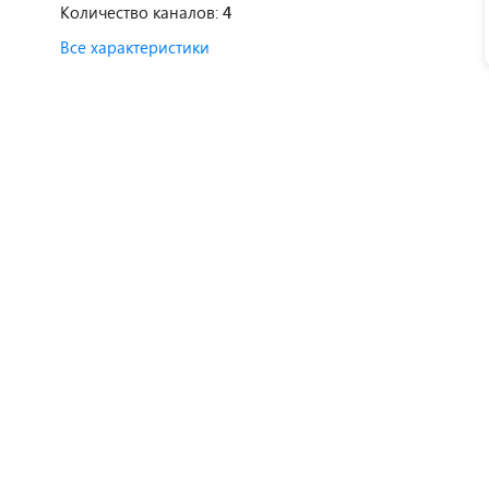
Количество каналов:
4
Все характеристики