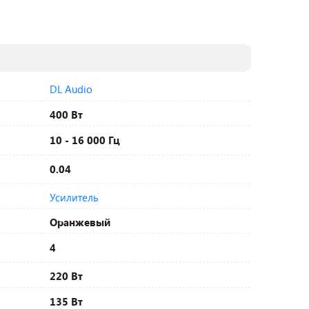
DL Audio
400 Вт
10 - 16 000 Гц
0.04
Усилитель
Оранжевый
4
220 Вт
135 Вт