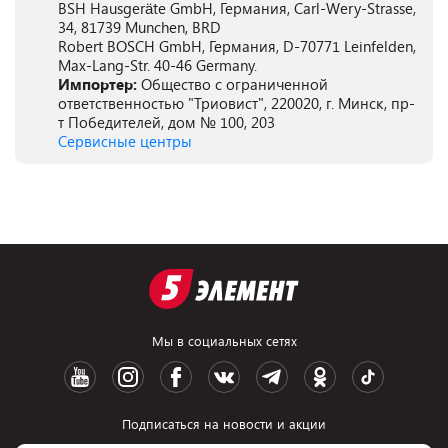
BSH Hausgeräte GmbH, Германия, Carl-Wery-Strasse,
34, 81739 Munchen, BRD
Robert BOSCH GmbH, Германия, D-70771 Leinfelden,
Max-Lang-Str. 40-46 Germany.
Импортер:
Общество с ограниченной
ответственностью "Триовист", 220020, г. Минск, пр-
т Победителей, дом № 100, 203
Сервисные центры
Мы в социальных сетях
Подписаться на новости и акции