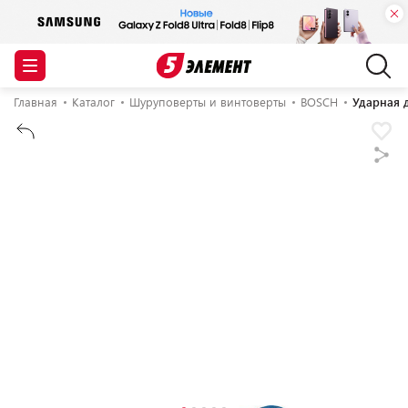
Главная
Каталог
Шуруповерты и винтоверты
BOSCH
Ударная д