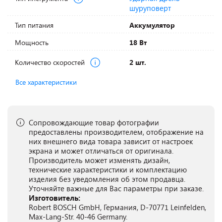
шуруповерт
Тип питания
Аккумулятор
Мощность
18 Вт
Количество скоростей
2 шт.
Все характеристики
Сопровождающие товар фотографии
предоставлены производителем, отображение на
них внешнего вида товара зависит от настроек
экрана и может отличаться от оригинала.
Производитель может изменять дизайн,
технические характеристики и комплектацию
изделия без уведомления об этом продавца.
Уточняйте важные для Вас параметры при заказе.
Изготовитель:
Robert BOSCH GmbH, Германия, D-70771 Leinfelden,
Max-Lang-Str. 40-46 Germany.