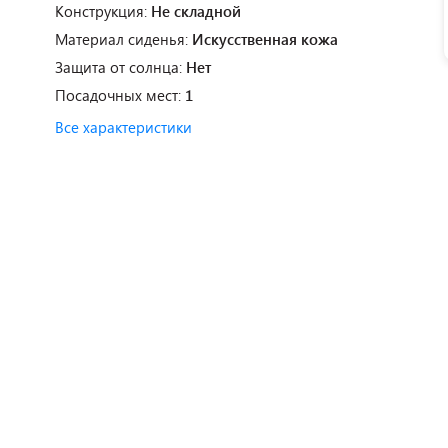
Конструкция:
Не складной
Материал сиденья:
Искусственная кожа
Защита от солнца:
Нет
Посадочных мест:
1
Все характеристики