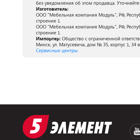
без уведомления об этом продавца. Уточняйте
Изготовитель:
ООО "Мебельная компания Модуль", РФ, Респуб
строение 1.
ООО "Мебельная компания Модуль", РФ, Респуб
строение 1.
Импортер:
Общество с ограниченной ответстве
Минск, ул. Матусевича, дом № 35, корпус 1, 34 в,
Сервисные центры