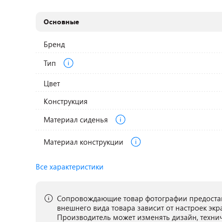
Основные
Бренд
Тип
Цвет
Конструкция
Материал сиденья
Материал конструкции
Все характеристики
Сопровождающие товар фотографии предостав
внешнего вида товара зависит от настроек экр
Производитель может изменять дизайн, техни