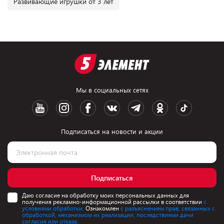
Развивающие игрушки от 3 лет
Мы в социальных сетях
Подписаться на новости и акции
Подписаться
Даю согласие на обработку моих персональных данных для
получения рекламно-информационной рассылки в соответствии
с
условиями обработки.
Ознакомлен
с разъяснением прав, связанных с
обработкой, механизмом их реализации, последствиями дачи
согласия или отказа.