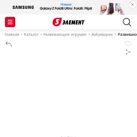
Главная
Каталог
Развивающие игрушки
Азбукварик
Развиваю