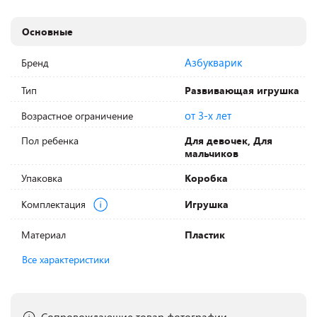
Основные
Азбукварик
Бренд
Тип
Развивающая игрушка
от 3-х лет
Возрастное ограничение
Пол ребенка
Для девочек, Для
мальчиков
Упаковка
Коробка
Комплектация
Игрушка
Материал
Пластик
Все характеристики