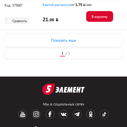
Картой рассрочки
от
1,75
/мес
Код: 375667
В корзину
21.
00
Сравнить
Показать еще
1
2
Мы в социальных сетях