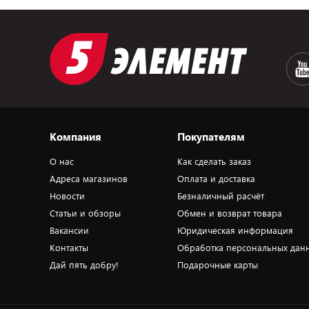
Компания
Покупателям
О нас
Как сделать заказ
Адреса магазинов
Оплата и доставка
Новости
Безналичный расчёт
Статьи и обзоры
Обмен и возврат товара
Вакансии
Юридическая информация
Контакты
Обработка персональных дан
Дай пять добру!
Подарочные карты