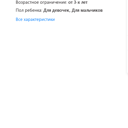
Возрастное ограничение:
от 3-х лет
Пол ребенка:
Для девочек, Для мальчиков
Все характеристики