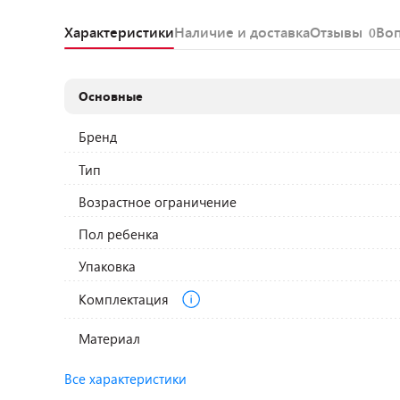
Характеристики
Наличие и доставка
Отзывы
Во
0
Основные
Бренд
Тип
Возрастное ограничение
Пол ребенка
Упаковка
Комплектация
Материал
Все характеристики