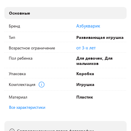
Основные
Азбукварик
Бренд
Тип
Развивающая игрушка
от 3-х лет
Возрастное ограничение
Пол ребенка
Для девочек, Для
мальчиков
Упаковка
Коробка
Комплектация
Игрушка
Материал
Пластик
Все характеристики