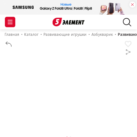
Главная
Каталог
Развивающие игрушки
Азбукварик
Развиваю