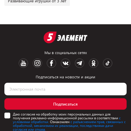
Развивающие игрушки от 3 лет
Мы в социальных сетях
Подписаться на новости и акции
Подписаться
Даю согласие на обработку моих персональных данных для
получения рекламно-информационной рассылки в соответствии
с
условиями обработки.
Ознакомлен
с разъяснением прав, связанных с
обработкой, механизмом их реализации, последствиями дачи
согласия или отказа.