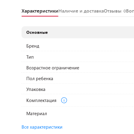
Характеристики
Наличие и доставка
Отзывы
Во
0
Основные
Бренд
Тип
Возрастное ограничение
Пол ребенка
Упаковка
Комплектация
Материал
Все характеристики