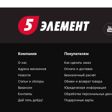
Компания
Покупателям
О нас
Как сделать заказ
Адреса магазинов
Оплата и доставка
Новости
Безналичный расчёт
Статьи и обзоры
Обмен и возврат товара
Вакансии
Юридическая информация
Контакты
Обработка персональных дан
Дай пять добру!
Подарочные карты