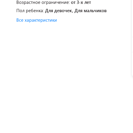
Возрастное ограничение:
от 3-х лет
Пол ребенка:
Для девочек, Для мальчиков
Все характеристики