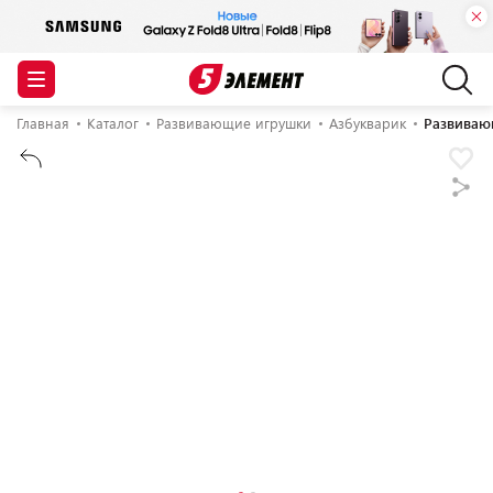
Главная
Каталог
Развивающие игрушки
Азбукварик
Развиваю