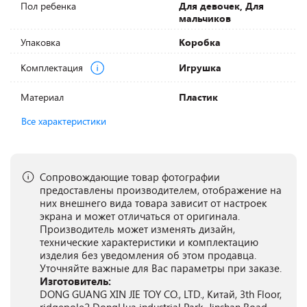
Пол ребенка
Для девочек, Для
мальчиков
Упаковка
Коробка
Комплектация
Игрушка
Материал
Пластик
Все характеристики
Сопровождающие товар фотографии
предоставлены производителем, отображение на
них внешнего вида товара зависит от настроек
экрана и может отличаться от оригинала.
Производитель может изменять дизайн,
технические характеристики и комплектацию
изделия без уведомления об этом продавца.
Уточняйте важные для Вас параметры при заказе.
Изготовитель:
DONG GUANG XIN JIE TOY CO., LTD., Китай, 3th Floor,