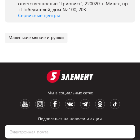
ответственностью "Триовист", 220020, г. Минск, пр-
т Победителей, дом № 100, 203
Сервисные центры
Маленькие мягкие игрушки
Мы в социальных сетях
Подписаться на новости и акции