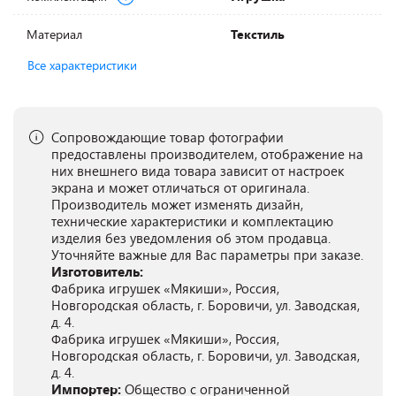
Материал
Текстиль
Все характеристики
Сопровождающие товар фотографии
предоставлены производителем, отображение на
них внешнего вида товара зависит от настроек
экрана и может отличаться от оригинала.
Производитель может изменять дизайн,
технические характеристики и комплектацию
изделия без уведомления об этом продавца.
Уточняйте важные для Вас параметры при заказе.
Изготовитель:
Фабрика игрушек «Мякиши», Россия,
Новгородская область, г. Боровичи, ул. Заводская,
д. 4.
Фабрика игрушек «Мякиши», Россия,
Новгородская область, г. Боровичи, ул. Заводская,
д. 4.
Импортер:
Общество с ограниченной