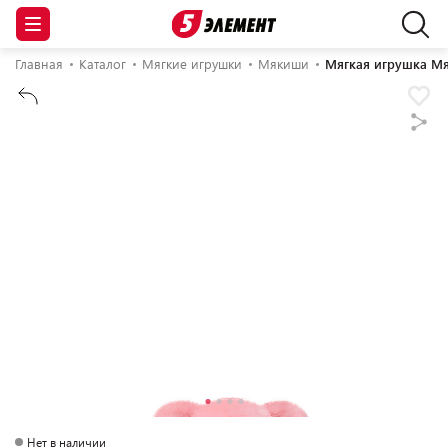
Главная
Каталог
Мягкие игрушки
Мякиши
Мягкая игрушка М
Нет в наличии