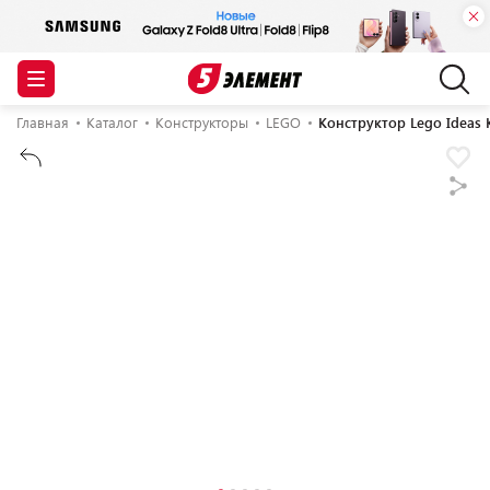
Главная
Каталог
Конструкторы
LEGO
Конструктор Lego Ideas 