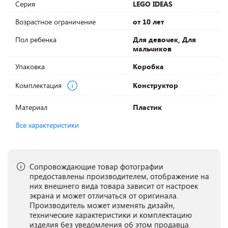
Серия
LEGO IDEAS
Возрастное ограничение
от 10 лет
Пол ребенка
Для девочек, Для
мальчиков
Упаковка
Коробка
Комплектация
Конструктор
Материал
Пластик
Все характеристики
Сопровождающие товар фотографии
предоставлены производителем, отображение на
них внешнего вида товара зависит от настроек
экрана и может отличаться от оригинала.
Производитель может изменять дизайн,
технические характеристики и комплектацию
изделия без уведомления об этом продавца.