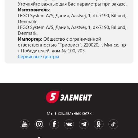
Уточняйте важные для Вас параметры при заказе.
Изготовитель:
LEGO System A/S, Дания, Aastvej, 1, dk-7190, Billund,
Denmark.
LEGO System A/S, Дания, Aastvej, 1, dk-7190, Billund,
Denmark.
Импортер:
Общество с ограниченной
ответственностью "Триовист", 220020, г. Минск, пр-
т Победителей, дом № 100, 203
Сервисные центры
Мы в социальных сетях