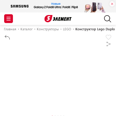
Главная
Каталог
Конструкторы
LEGO
Конструктор Lego Duplo