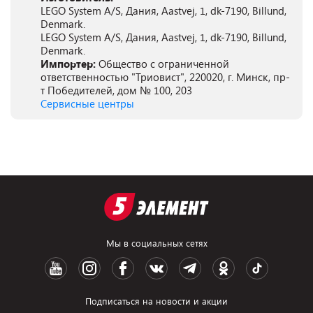
LEGO System A/S, Дания, Aastvej, 1, dk-7190, Billund,
Denmark.
LEGO System A/S, Дания, Aastvej, 1, dk-7190, Billund,
Denmark.
Импортер:
Общество с ограниченной
ответственностью "Триовист", 220020, г. Минск, пр-
т Победителей, дом № 100, 203
Сервисные центры
Мы в социальных сетях
Подписаться на новости и акции