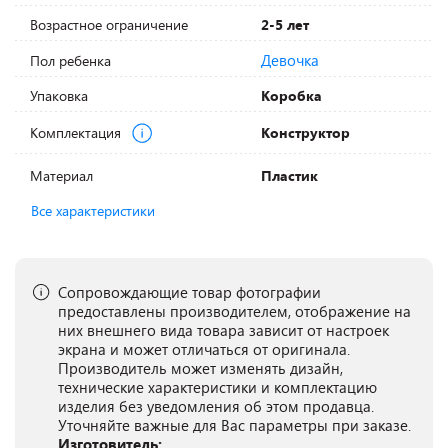
Возрастное ограничение
2-5 лет
Девочка
Пол ребенка
Упаковка
Коробка
Комплектация
Конструктор
Материал
Пластик
Все характеристики
Сопровождающие товар фотографии
предоставлены производителем, отображение на
них внешнего вида товара зависит от настроек
экрана и может отличаться от оригинала.
Производитель может изменять дизайн,
технические характеристики и комплектацию
изделия без уведомления об этом продавца.
Уточняйте важные для Вас параметры при заказе.
Изготовитель: