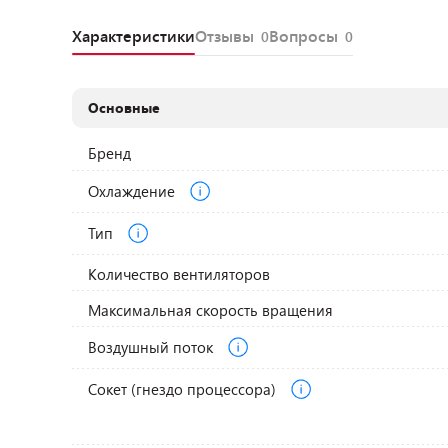
Характеристики
Отзывы
Вопросы
0
0
Основные
Бренд
Охлаждение
Тип
Количество вентиляторов
Максимальная скорость вращения
Воздушный поток
Сокет (гнездо процессора)