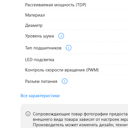
Рассеиваемая мощность (TDP)
Материал
Диаметр
Уровень шума
Тип подшипников
LED-подсветка
Контроль скорости вращения (PWM)
Разъем питания
Все характеристики
Сопровождающие товар фотографии предостав
внешнего вида товара зависит от настроек экр
Производитель может изменять дизайн, техни