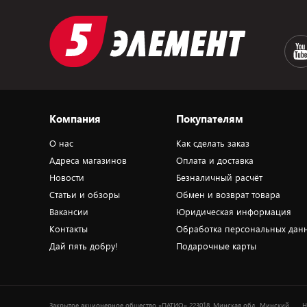
Компания
Покупателям
О нас
Как сделать заказ
Адреса магазинов
Оплата и доставка
Новости
Безналичный расчёт
Статьи и обзоры
Обмен и возврат товара
Вакансии
Юридическая информация
Контакты
Обработка персональных дан
Дай пять добру!
Подарочные карты
Закрытое акционерное общество «ПАТИО» 223018, Минская обл., Минский
Н