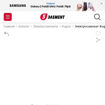
Главная
Каталог
Электросамокаты
Kugoo
Электросамокат Kug