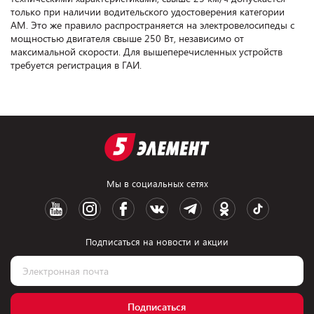
только при наличии водительского удостоверения категории
АМ. Это же правило распространяется на электровелосипеды с
мощностью двигателя свыше 250 Вт, независимо от
максимальной скорости. Для вышеперечисленных устройств
требуется регистрация в ГАИ.
Мы в социальных сетях
Подписаться на новости и акции
Подписаться