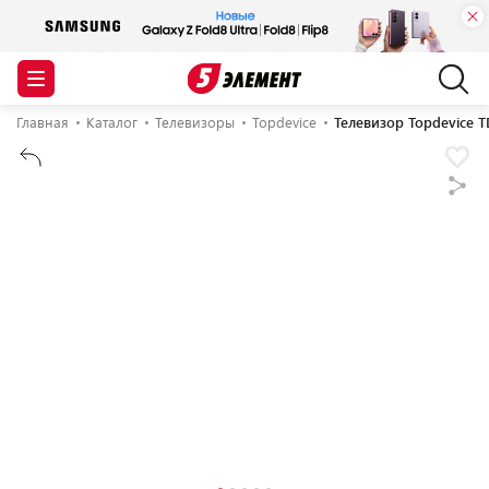
Главная
Каталог
Телевизоры
Topdevice
Телевизор Topdevice 