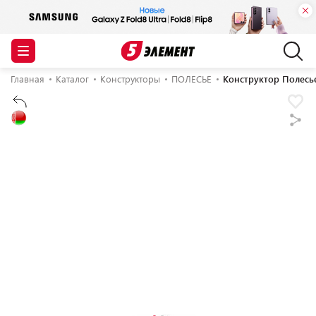
Главная
Каталог
Конструкторы
ПОЛЕСЬЕ
Конструктор Полесь