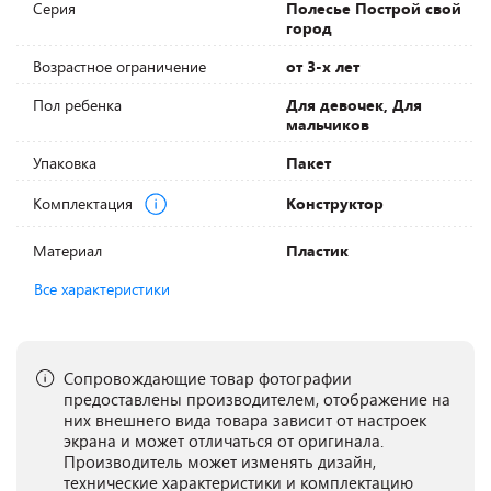
Серия
Полесье Построй свой
город
Возрастное ограничение
от 3-х лет
Пол ребенка
Для девочек, Для
мальчиков
Упаковка
Пакет
Комплектация
Конструктор
Материал
Пластик
Все характеристики
Сопровождающие товар фотографии
предоставлены производителем, отображение на
них внешнего вида товара зависит от настроек
экрана и может отличаться от оригинала.
Производитель может изменять дизайн,
технические характеристики и комплектацию