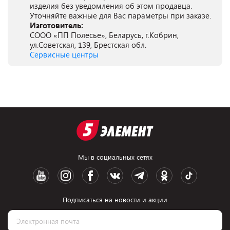
изделия без уведомления об этом продавца.
Уточняйте важные для Вас параметры при заказе.
Изготовитель:
СООО «ПП Полесье», Беларусь, г.Кобрин,
ул.Советская, 139, Брестская обл.
Сервисные центры
Мы в социальных сетях
Подписаться на новости и акции