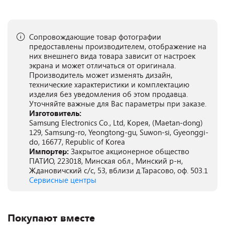
Сопровождающие товар фотографии
предоставлены производителем, отображение на
них внешнего вида товара зависит от настроек
экрана и может отличаться от оригинала.
Производитель может изменять дизайн,
технические характеристики и комплектацию
изделия без уведомления об этом продавца.
Уточняйте важные для Вас параметры при заказе.
Изготовитель:
Samsung Electronics Co., Ltd, Корея, (Maetan-dong)
129, Samsung-ro, Yeongtong-gu, Suwon-si, Gyeonggi-
do, 16677, Republic of Korea
Импортер:
Закрытое акционерное общество
ПАТИО, 223018, Минская обл., Минский р-н,
Ждановичский с/с, 53, вблизи д.Тарасово, оф. 503.1
Сервисные центры
Покупают вместе