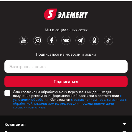
Мы в социальных сетях
Подписаться на новости и акции
Подписаться
Даю согласие на обработку моих персональных данных для
получения рекламно-информационной рассылки в соответствии
с
условиями обработки.
Ознакомлен
с разъяснением прав, связанных с
обработкой, механизмом их реализации, последствиями дачи
согласия или отказа.
Компания