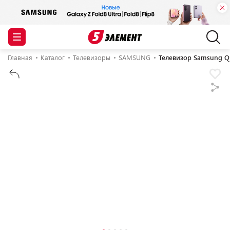
Главная
Каталог
Телевизоры
SAMSUNG
Телевизор Samsung 