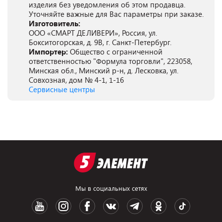
изделия без уведомления об этом продавца.
Уточняйте важные для Вас параметры при заказе.
Изготовитель:
ООО «СМАРТ ДЕЛИВЕРИ», Россия, ул.
Бокситогорская, д. 9В, г. Санкт-Петербург.
Импортер:
Общество с ограниченной
ответственностью "Формула торговли", 223058,
Минская обл., Минский р-н, д. Лесковка, ул.
Совхозная, дом № 4-1, 1-16
Сервисные центры
Мы в социальных сетях