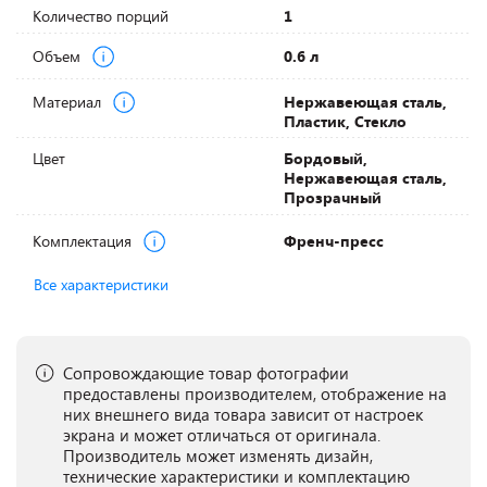
Количество порций
1
Объем
0.6 л
Материал
Нержавеющая сталь,
Пластик, Стекло
Цвет
Бордовый,
Нержавеющая сталь,
Прозрачный
Комплектация
Френч-пресс
Все характеристики
Сопровождающие товар фотографии
предоставлены производителем, отображение на
них внешнего вида товара зависит от настроек
экрана и может отличаться от оригинала.
Производитель может изменять дизайн,
технические характеристики и комплектацию