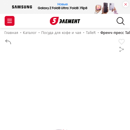
Главная
Каталог
Посуда для кофе и чая
TalleR
Френч-пресс Tal