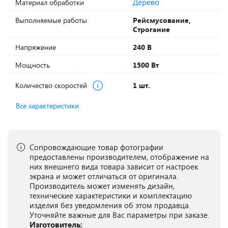
Дерево
Материал обработки
Выполняемые работы
Рейсмусование,
Строгание
Напряжение
240 В
Мощность
1500 Вт
Количество скоростей
1 шт.
Все характеристики
Сопровождающие товар фотографии
предоставлены производителем, отображение на
них внешнего вида товара зависит от настроек
экрана и может отличаться от оригинала.
Производитель может изменять дизайн,
технические характеристики и комплектацию
изделия без уведомления об этом продавца.
Уточняйте важные для Вас параметры при заказе.
Изготовитель: