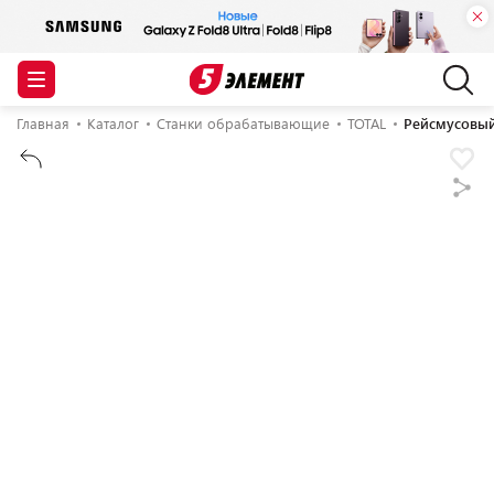
Главная
Каталог
Станки обрабатывающие
TOTAL
Рейсмусовый