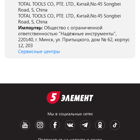
TOTAL TOOLS CO., PTE. LTD., Китай,No.45 Songbei
Road, S, China
TOTAL TOOLS CO., PTE. LTD., Китай,No.45 Songbei
Road, S, China
Импортер:
Общество с ограниченной
ответственностью "Надёжные инструменты",
220140, г. Минск, ул. Притыцкого, дом № 62, корпус
12, 203
Сервисные центры
Мы в социальных сетях
Подписаться на новости и акции