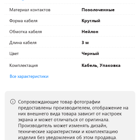
Материал контактов
Позолоченные
Форма кабеля
Круглый
Обмотка кабеля
Нейлон
Длина кабеля
3 м
Цвет
Черный
Комплектация
Кабель, Упаковка
Все характеристики
Сопровождающие товар фотографии
предоставлены производителем, отображение на
них внешнего вида товара зависит от настроек
экрана и может отличаться от оригинала.
Производитель может изменять дизайн,
технические характеристики и комплектацию
изделия без уведомления об этом продавца.