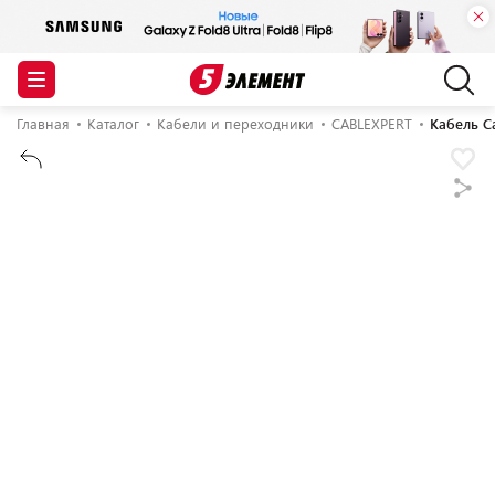
Главная
Каталог
Кабели и переходники
CABLEXPERT
Кабель C