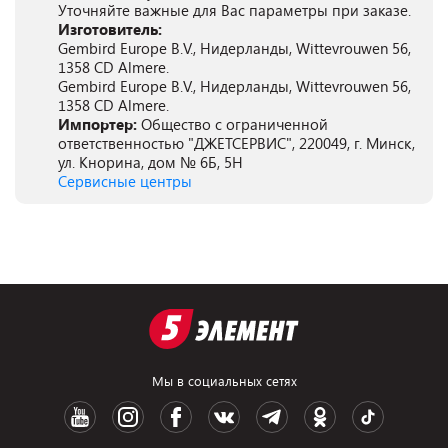
Уточняйте важные для Вас параметры при заказе.
Изготовитель:
Gembird Europe B.V., Нидерланды, Wittevrouwen 56,
1358 CD Almere.
Gembird Europe B.V., Нидерланды, Wittevrouwen 56,
1358 CD Almere.
Импортер:
Общество с ограниченной
ответственностью "ДЖЕТСЕРВИС", 220049, г. Минск,
ул. Кнорина, дом № 6Б, 5Н
Сервисные центры
Мы в социальных сетях