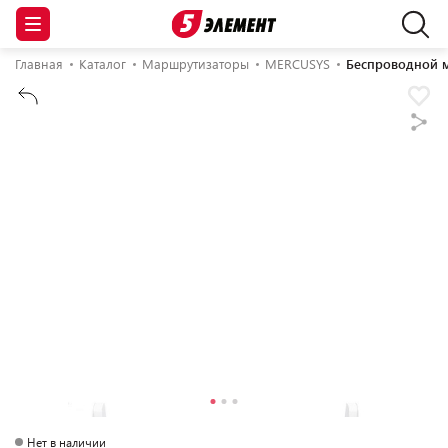
Главная
Каталог
Маршрутизаторы
MERCUSYS
Беспроводной 
Нет в наличии