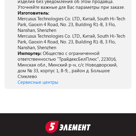
изделия без уведомления об этом продавца.
Уточняйте важные для Вас параметры при заказе.
Изготовитель:
Mercusus Technologies Co. LTD., Китай, South Hi-Tech
Park, Gaoxin 4 Road, No. 23, Building R1-B, 3 Flo,
Nanshan, Shenzhen
Mercusus Technologies Co. LTD., Китай, South Hi-Tech
Park, Gaoxin 4 Road, No. 23, Building R1-B, 3 Flo,
Nanshan, Shenzhen
Импортер:
Общество с ограниченной
ответственностью "ТрайдексБелПлюс", 223016,
Минская обл., Минский р-н, с/с Новодворский,
дом № 33, корпус 1, 8-9, , район д. Большое
Стиклево
Сервисные центры