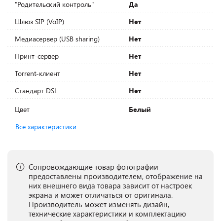
"Родительский контроль"
Да
Шлюз SIP (VoIP)
Нет
Медиасервер (USB sharing)
Нет
Принт-сервер
Нет
Torrent-клиент
Нет
Стандарт DSL
Нет
Цвет
Белый
Все характеристики
Сопровождающие товар фотографии
предоставлены производителем, отображение на
них внешнего вида товара зависит от настроек
экрана и может отличаться от оригинала.
Производитель может изменять дизайн,
технические характеристики и комплектацию