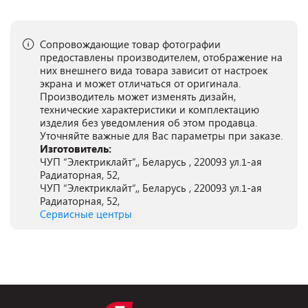
Сопровождающие товар фотографии
предоставлены производителем, отображение на
них внешнего вида товара зависит от настроек
экрана и может отличаться от оригинала.
Производитель может изменять дизайн,
технические характеристики и комплектацию
изделия без уведомления об этом продавца.
Уточняйте важные для Вас параметры при заказе.
Изготовитель:
ЧУП “Электриклайт”,, Беларусь , 220093 ул.1-ая
Радиаторная, 52,
ЧУП “Электриклайт”,, Беларусь , 220093 ул.1-ая
Радиаторная, 52,
Сервисные центры