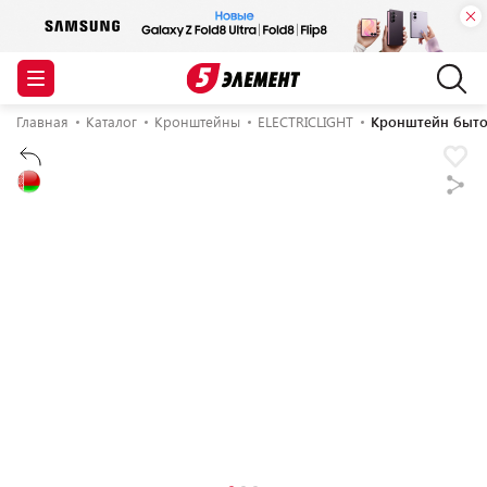
Главная
Каталог
Кронштейны
ELECTRICLIGHT
Кронштейн бытов