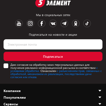
Мы в социальных сетях
Подписаться на новости и акции
Подписаться
Даю согласие на обработку моих персональных данных для
получения рекламно-информационной рассылки в соответствии
с
условиями обработки.
Ознакомлен
с разъяснением прав, связанных с
обработкой, механизмом их реализации, последствиями дачи
согласия или отказа.
Компания
Покупателям
О нас
Сервисы