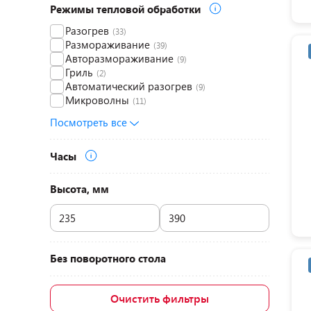
Режимы тепловой обработки
Разогрев
(33)
Размораживание
(39)
Авторазмораживание
(9)
Гриль
(2)
Автоматический разогрев
(9)
Микроволны
(11)
Посмотреть все
Часы
Высота, мм
Без поворотного стола
Очистить фильтры