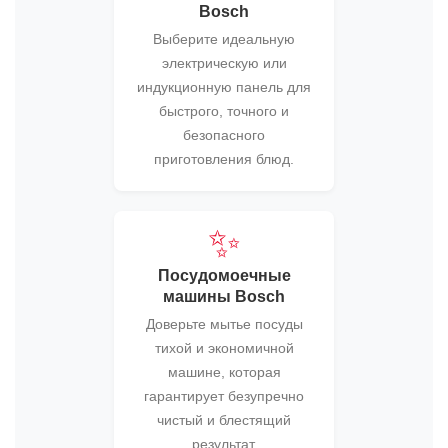
Bosch
Выберите идеальную
электрическую или
индукционную панель для
быстрого, точного и
безопасного
приготовления блюд.
✨
Посудомоечные
машины Bosch
Доверьте мытье посуды
тихой и экономичной
машине, которая
гарантирует безупречно
чистый и блестящий
результат.