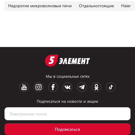
Недорогие микроволновые печи
Отдельностоящие
Haier
Мы в социальных сетях
Подписаться на новости и акции
Подписаться