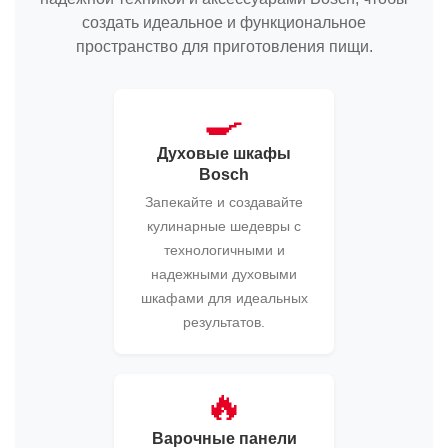
создать идеальное и функциональное
пространство для приготовления пищи.
🍳
Духовые шкафы
Bosch
Запекайте и создавайте
кулинарные шедевры с
технологичными и
надежными духовыми
шкафами для идеальных
результатов.
🔥
Варочные панели