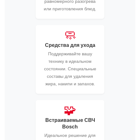
равномерного разогрева
или приготовления блюд.
🧼
Средства для ухода
Поддерживайте вашу
технику в идеальном
состоянии. Специальные
составы для удаления
жира, накипи и запахов.
🧩
Встраиваемые СВЧ
Bosch
Идеальное решение для