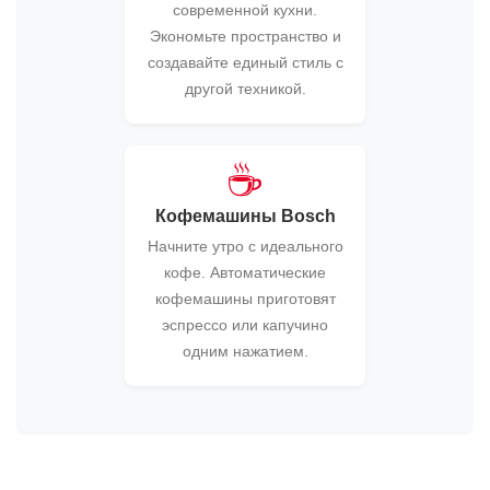
современной кухни.
Экономьте пространство и
создавайте единый стиль с
другой техникой.
☕
Кофемашины Bosch
Начните утро с идеального
кофе. Автоматические
кофемашины приготовят
эспрессо или капучино
одним нажатием.