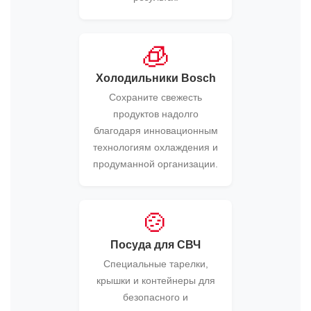
🧊
Холодильники Bosch
Сохраните свежесть
продуктов надолго
благодаря инновационным
технологиям охлаждения и
продуманной организации.
🍲
Посуда для СВЧ
Специальные тарелки,
крышки и контейнеры для
безопасного и