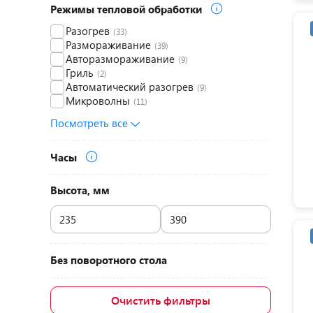
Режимы тепловой обработки
Разогрев
(33)
Размораживание
(39)
Авторазмораживание
(9)
Гриль
(2)
Автоматический разогрев
(9)
Микроволны
(11)
Посмотреть все
Часы
Высота, мм
Без поворотного стола
Очистить фильтры