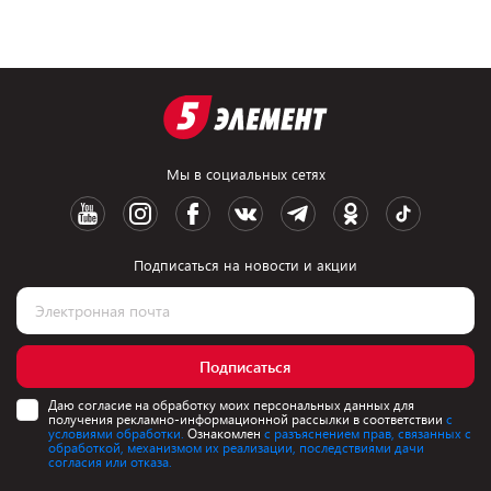
Мы в социальных сетях
Подписаться на новости и акции
Подписаться
Даю согласие на обработку моих персональных данных для
получения рекламно-информационной рассылки в соответствии
с
условиями обработки.
Ознакомлен
с разъяснением прав, связанных с
обработкой, механизмом их реализации, последствиями дачи
согласия или отказа.