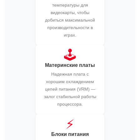
температуры для
видеокарты, чтобы
добиться максимальной
производительности в
играх.
🕹️
Материнские платы
Надежная плата с
хорошим охлаждением
цепей питания (VRM) —
залог стабильной работы
процессора.
⚡
Блоки питания