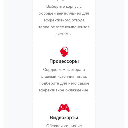
Выберите корпус с
хорошей вентиляцией для
эффективного отвода
тепла от всех компонентов
системы.
🧠
Процессоры
Сердце компьютера и
главный источник тепла.
Подберите для него самое
эффективное охлаждение.
🎮
Видеокарты
Обеспечьте низкие