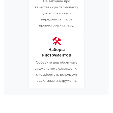
Не забудьте про
качественную термопасту
для эффективной
передачи тепла от
процессора к кулеру.
🛠️
Наборы
инструментов
Соберите или обслужите
вашу систему охлаждения
с комфортом, используя
правильные инструменты.