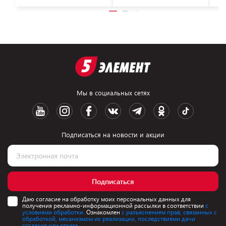
Мы в социальных сетях
Подписаться на новости и акции
Подписаться
Даю согласие на обработку моих персональных данных для
получения рекламно-информационной рассылки в соответствии
с
условиями обработки.
Ознакомлен
с разъяснением прав, связанных с
обработкой, механизмом их реализации, последствиями дачи
согласия или отказа.