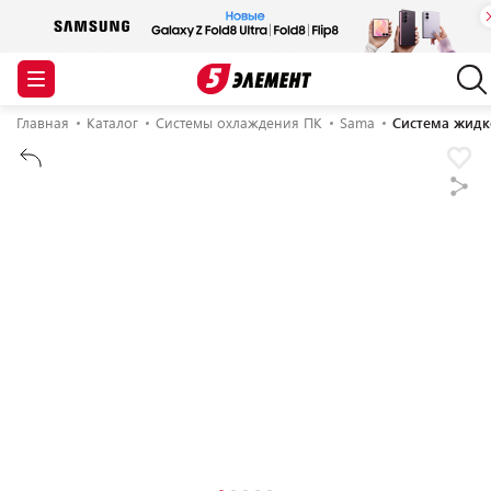
Главная
Каталог
Системы охлаждения ПК
Sama
Система жидк