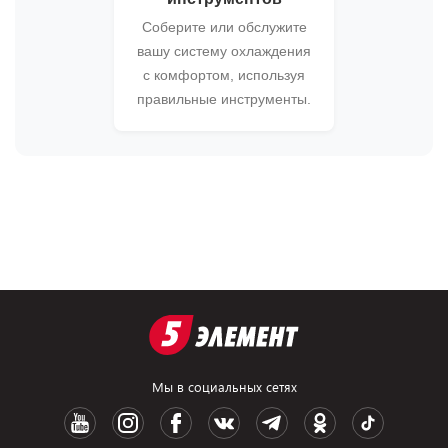
Соберите или обслужите
вашу систему охлаждения
с комфортом, используя
правильные инструменты.
Мы в социальных сетях