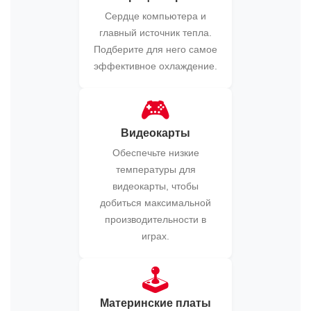
Сердце компьютера и
главный источник тепла.
Подберите для него самое
эффективное охлаждение.
🎮
Видеокарты
Обеспечьте низкие
температуры для
видеокарты, чтобы
добиться максимальной
производительности в
играх.
🕹️
Материнские платы