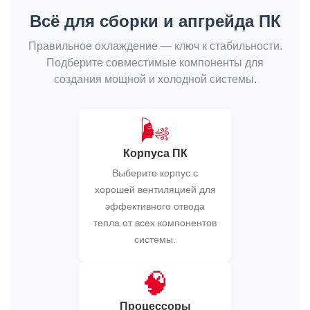
Всё для сборки и апгрейда ПК
Правильное охлаждение — ключ к стабильности.
Подберите совместимые компоненты для
создания мощной и холодной системы.
🌬️
Корпуса ПК
Выберите корпус с
хорошей вентиляцией для
эффективного отвода
тепла от всех компонентов
системы.
🧠
Процессоры