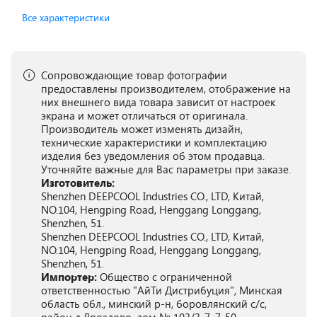
Все характеристики
Сопровождающие товар фотографии
предоставлены производителем, отображение на
них внешнего вида товара зависит от настроек
экрана и может отличаться от оригинала.
Производитель может изменять дизайн,
технические характеристики и комплектацию
изделия без уведомления об этом продавца.
Уточняйте важные для Вас параметры при заказе.
Изготовитель:
Shenzhen DEEPCOOL Industries CO., LTD, Китай,
NO.104, Hengping Road, Henggang Longgang,
Shenzhen, 51.
Shenzhen DEEPCOOL Industries CO., LTD, Китай,
NO.104, Hengping Road, Henggang Longgang,
Shenzhen, 51.
Импортер:
Общество с ограниченной
ответственностью "АйТи Дистрибуция", Минская
область обл., минский р-н, боровлянский с/с,