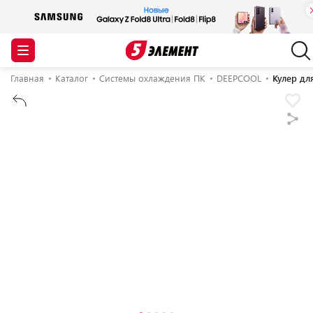
Главная
Каталог
Системы охлаждения ПК
DEEPCOOL
Кулер дл