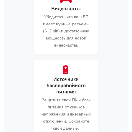
Видеокарты
Убедитесь, что ваш БП
имеет нужные разъемы
(6+2 pin) и достаточную
мощность для новой
видеокарты.
🔋
Источники
бесперебойного
питания
Защитите свой ПК и блок
питания от скачков
напряжения и внезапных
отключений. Сохраните
свои данные.