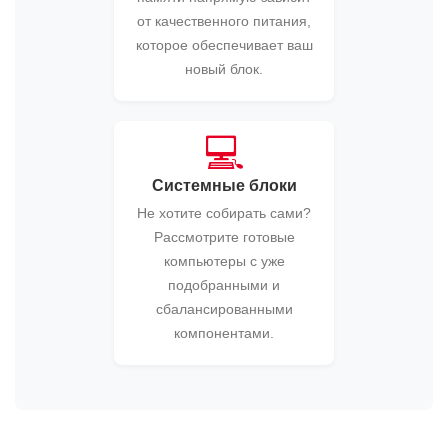
от качественного питания,
которое обеспечивает ваш
новый блок.
💻
Системные блоки
Не хотите собирать сами?
Рассмотрите готовые
компьютеры с уже
подобранными и
сбалансированными
компонентами.