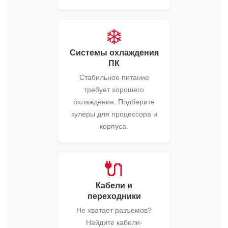
❄️
Системы охлаждения
ПК
Стабильное питание
требует хорошего
охлаждения. Подберите
кулеры для процессора и
корпуса.
🔌
Кабели и
переходники
Не хватает разъемов?
Найдите кабели-