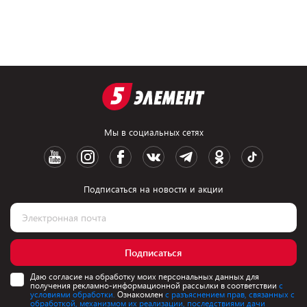
Мы в социальных сетях
Подписаться на новости и акции
Подписаться
Даю согласие на обработку моих персональных данных для
получения рекламно-информационной рассылки в соответствии
с
условиями обработки.
Ознакомлен
с разъяснением прав, связанных с
обработкой, механизмом их реализации, последствиями дачи