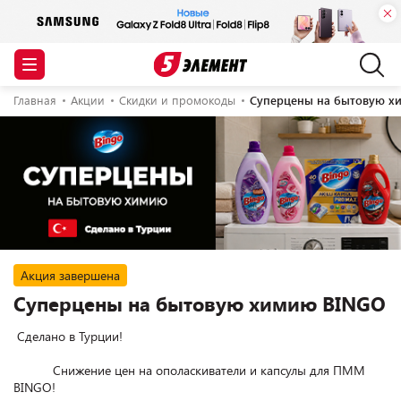
Главная
Акции
Скидки и промокоды
Суперцены на бытовую х
Акция завершена
Суперцены на бытовую химию BINGO
 Сделано в Турции!

           Снижение цен на ополаскиватели и капсулы для ПММ 
BINGO!
