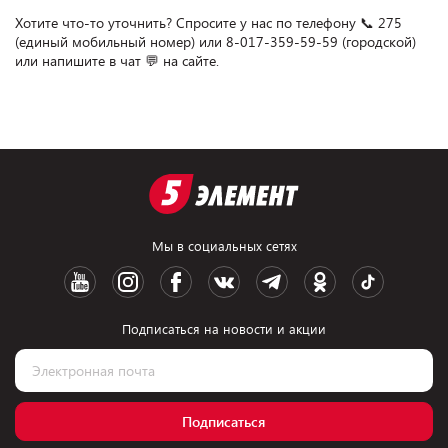
Хотите что-то уточнить? Спросите у нас по телефону 📞 275 
(единый мобильный номер) или 8-017-359-59-59 (городской) 
или напишите в чат 💬 на сайте.
Мы в социальных сетях
Подписаться на новости и акции
Подписаться