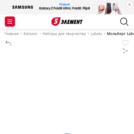
Главная
Каталог
Наборы для творчества
Labalu
Мольберт Lab