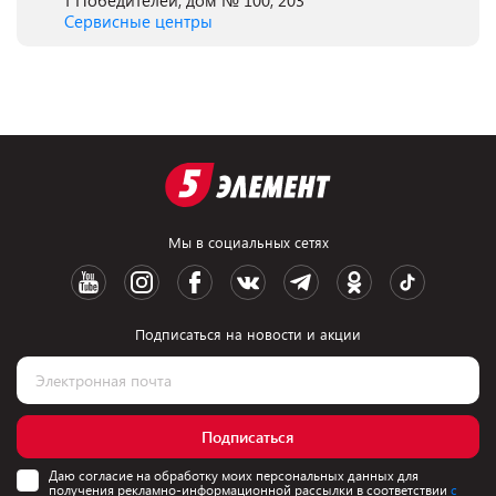
т Победителей, дом № 100, 203
Сервисные центры
Мы в социальных сетях
Подписаться на новости и акции
Подписаться
Даю согласие на обработку моих персональных данных для
получения рекламно-информационной рассылки в соответствии
с