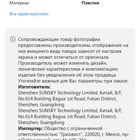
Материал
Пластик
Все характеристики
Сопровождающие товар фотографии
предоставлены производителем, отображение на
них внешнего вида товара зависит от настроек
экрана и может отличаться от оригинала.
Производитель может изменять дизайн,
технические характеристики и комплектацию
изделия без уведомления об этом продавца.
Уточняйте важные для Вас параметры при заказе.
Изготовитель:
Shenzhen SUNSKY Technology Limited, Китай, 8/F,
No.614 Building Bagua 1st Road, Futian District,
Shenzhen, Guangdong
Shenzhen SUNSKY Technology Limited, Китай, 8/F,
No.614 Building Bagua 1st Road, Futian District,
Shenzhen, Guangdong
Импортер:
Общество с ограниченной
ответственностью "Триовист", 220020, г. Минск, пр-