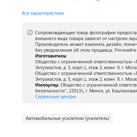
Все характеристики
Сопровождающие товар фотографии предостав
внешнего вида товара зависит от настроек экр
Производитель может изменять дизайн, техни
без уведомления об этом продавца. Уточняйте
Изготовитель:
Общество с ограниченной ответственностью «П
Энтузиастов, д. 5, корп.1, этаж 2, комн. 9, г. Мос
Общество с ограниченной ответственностью «П
Энтузиастов, д. 5, корп.1, этаж 2, комн. 9, г. Мос
Импортер:
Общество с ограниченной ответст
безопасности", 220131, г. Минск, ул. Каштановая
Сервисные центры
Автомобильные усилители (усилитель)