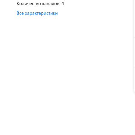
Количество каналов:
4
Все характеристики