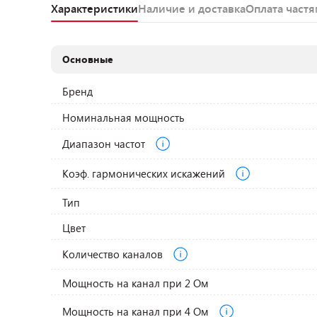
Характеристики
Наличие и доставка
Оплата част
Основные
Бренд
Номинальная мощность
Диапазон частот
Коэф. гармонических искажений
Тип
Цвет
Количество каналов
Мощность на канал при 2 Ом
Мощность на канал при 4 Ом