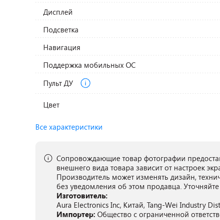
Дисплей
Подсветка
Навигация
Поддержка мобильных ОС
Пульт ДУ
Цвет
Все характеристики
Сопровождающие товар фотографии предостав
внешнего вида товара зависит от настроек экр
Производитель может изменять дизайн, техни
без уведомления об этом продавца. Уточняйте
Изготовитель:
Aura Electronics Inc, Китай, Tang-Wei Industry D
Импортер:
Общество с ограниченной ответст