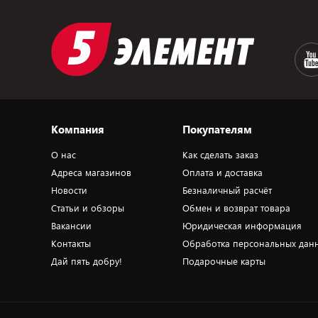
Компания
Покупателям
О нас
Как сделать заказ
Адреса магазинов
Оплата и доставка
Новости
Безналичный расчёт
Статьи и обзоры
Обмен и возврат товара
Вакансии
Юридическая информация
Контакты
Обработка персональных дан
Дай пять добру!
Подарочные карты