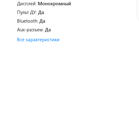
Дисплей:
Монохромный
Пульт ДУ:
Да
Bluetooth:
Да
Aux-разъем:
Да
Все характеристики