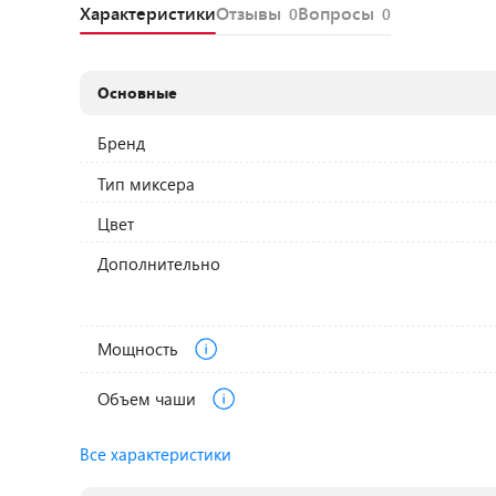
Характеристики
Отзывы
Вопросы
0
0
Основные
Бренд
Тип миксера
Цвет
Дополнительно
Мощность
Объем чаши
Все характеристики