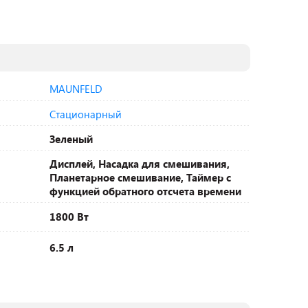
MAUNFELD
Стационарный
Зеленый
Дисплей, Насадка для смешивания,
Планетарное смешивание, Таймер с
функцией обратного отсчета времени
1800 Вт
6.5 л