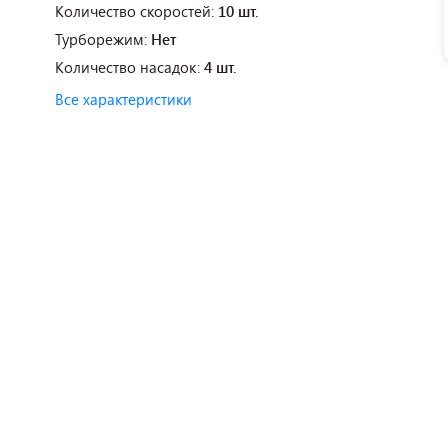
Количество скоростей:
10 шт.
Турборежим:
Нет
Количество насадок:
4 шт.
Все характеристики