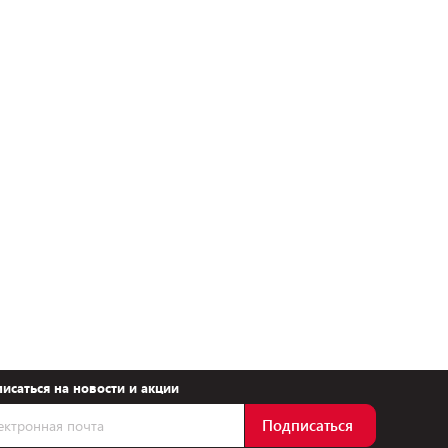
исаться на новости и акции
Подписаться