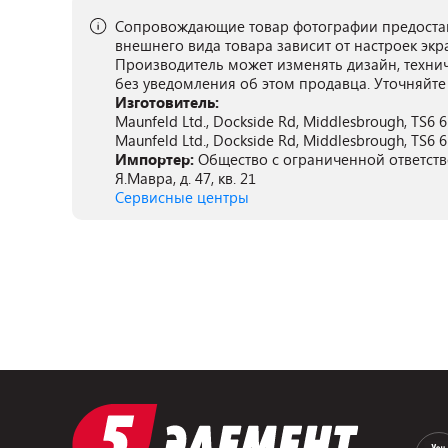
Сопровождающие товар фотографии предостав
внешнего вида товара зависит от настроек экр
Производитель может изменять дизайн, техни
без уведомления об этом продавца. Уточняйте
Изготовитель:
Maunfeld Ltd., Dockside Rd, Middlesbrough, TS6 6
Maunfeld Ltd., Dockside Rd, Middlesbrough, TS6 6
Импортер:
Общество с ограниченной ответстве
Я.Мавра, д. 47, кв. 21
Сервисные центры