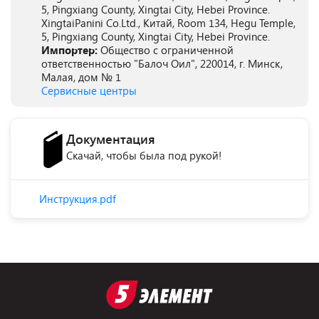
5, Pingxiang County, Xingtai City, Hebei Province.
XingtaiPanini Co.Ltd., Китай, Room 134, Hegu Temple,
5, Pingxiang County, Xingtai City, Hebei Province.
Импортер:
Общество с ограниченной
ответственностью "Балоч Оил", 220014, г. Минск,
Малая, дом № 1
Сервисные центры
Документация
Скачай, чтобы была под рукой!
Инструкция.pdf