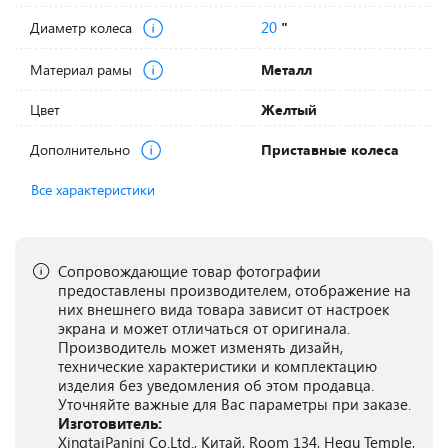
20
Диаметр колеса
"
Материал рамы
Металл
Цвет
Желтый
Дополнительно
Приставные колеса
Все характеристики
Сопровождающие товар фотографии
предоставлены производителем, отображение на
них внешнего вида товара зависит от настроек
экрана и может отличаться от оригинала.
Производитель может изменять дизайн,
технические характеристики и комплектацию
изделия без уведомления об этом продавца.
Уточняйте важные для Вас параметры при заказе.
Изготовитель:
XingtaiPanini Co.Ltd., Китай, Room 134, Hegu Temple,