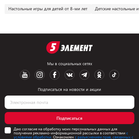
Настольные игры для детей от 8-ми лет
Детские настольные 
Мы в социальных сетях
Подписаться на новости и акции
Подписаться
Даю согласие на обработку моих персональных данных для
получения рекламно-информационной рассылки в соответствии
с
условиями обработки.
Ознакомлен
с разъяснением прав, связанных с